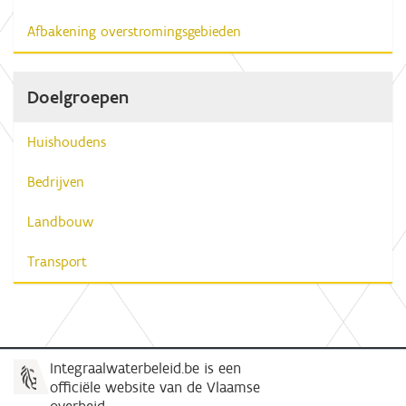
Afbakening overstromingsgebieden
Doelgroepen
Huishoudens
Bedrijven
Landbouw
Transport
Integraalwaterbeleid.be is een
officiële website van de Vlaamse