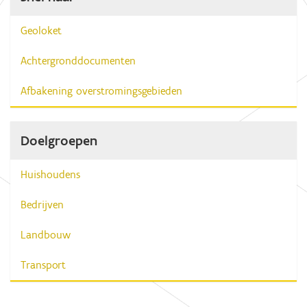
Geoloket
Achtergronddocumenten
Afbakening overstromingsgebieden
Doelgroepen
Huishoudens
Bedrijven
Landbouw
Transport