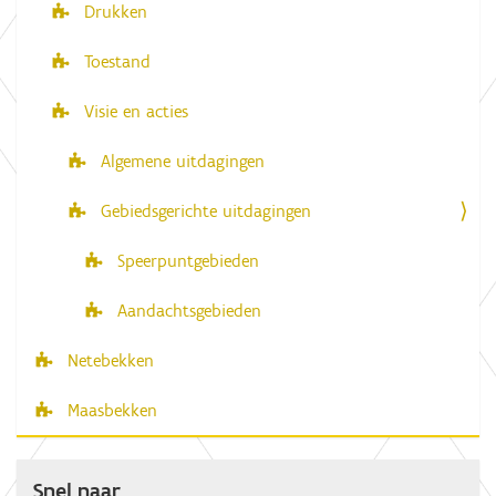
Drukken
Toestand
Visie en acties
Algemene uitdagingen
Gebiedsgerichte uitdagingen
Speerpuntgebieden
Aandachtsgebieden
Netebekken
Maasbekken
Snel naar