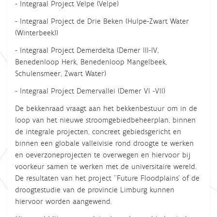
- Integraal Project Velpe (Velpe)
- Integraal Project de Drie Beken (Hulpe-Zwart Water
(Winterbeek))
- Integraal Project Demerdelta (Demer III-IV,
Benedenloop Herk, Benedenloop Mangelbeek,
Schulensmeer, Zwart Water)
- Integraal Project Demervallei (Demer VI -VII)
De bekkenraad vraagt aan het bekkenbestuur om in de
loop van het nieuwe stroomgebiedbeheerplan, binnen
de integrale projecten, concreet gebiedsgericht en
binnen een globale valleivisie rond droogte te werken
en oeverzoneprojecten te overwegen en hiervoor bij
voorkeur samen te werken met de universitaire wereld.
De resultaten van het project ''Future Floodplains' of de
droogtestudie van de provincie Limburg kunnen
hiervoor worden aangewend.