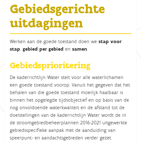
Gebiedsgerichte
uitdagingen
Werken aan de goede toestand doen we
stap voor
stap
,
gebied per gebied
en
samen
.
Gebiedsprioritering
De kaderrichtlijn Water stelt voor alle waterlichamen
een goede toestand voorop. Vanuit het gegeven dat het
behalen van die goede toestand moeilijk haalbaar is
binnen het opgelegde tijdsobjectief en op basis van de
nog onvoldoende waterkwaliteit en de afstand tot de
doelstellingen van de kaderrichtlijn Water wordt de in
de stroomgebiedbeheerplannen 2016-2021 uitgewerkte
gebiedsspecifieke aanpak met de aanduiding van
speerpunt- en aandachtsgebieden verder gezet.