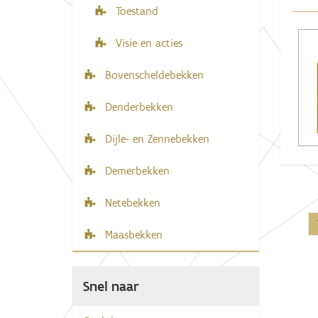
Toestand
Visie en acties
Bovenscheldebekken
Denderbekken
Dijle- en Zennebekken
Demerbekken
Netebekken
Maasbekken
Snel naar