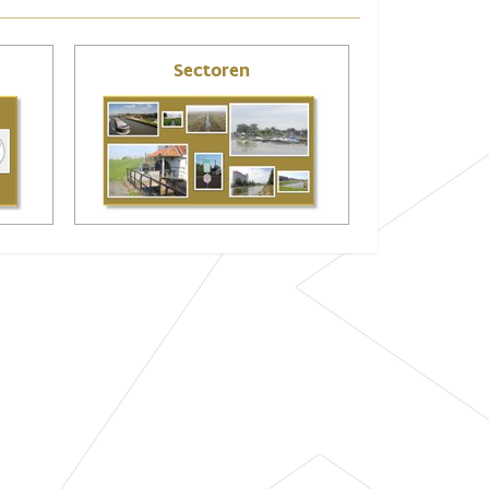
Sectoren