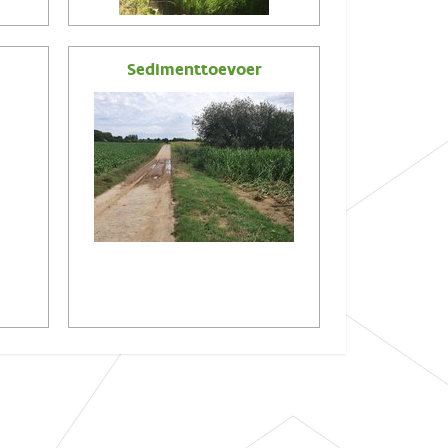
Sedimenttoevoer