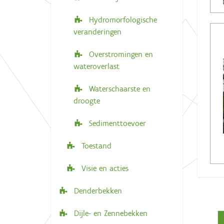
Hydromorfologische
veranderingen
Overstromingen en
wateroverlast
Waterschaarste en
droogte
Sedimenttoevoer
Toestand
Visie en acties
Denderbekken
Dijle- en Zennebekken