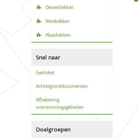
Demerbekken
Netebekken
Maasbekken
Snel naar
Geoloket
Achtergronddocumenten
Afbakening
overstromingsgebieden
Doelgroepen