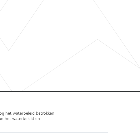
bij het waterbeleid betrokken
an het waterbeleid en