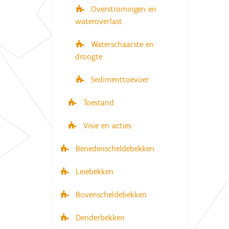
Overstromingen en
wateroverlast
Waterschaarste en
droogte
Sedimenttoevoer
Toestand
Visie en acties
Benedenscheldebekken
Leiebekken
Bovenscheldebekken
Denderbekken