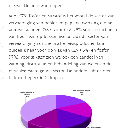
meeste kleinere waterlopen.
Voor CZV, fosfor en stikstof is het vooral de sector van
vervaardiging van papier en papierverwerking die het
grootste aandeel (58% voor CZV, 29% voor fosfor) heeft
van bedrijven op bekkenniveau. Ook de sector van
vervaardiging van chemische basisproducten komt
duidelijk naar voor op vlak van CZV (16%) en fosfor
(17%). Voor stikstof zien we ook een aandeel van
winning, distributie en behandeling van water en de
metaalvervaardigende sector. De andere subsectoren
hebben beperkt(er)e impact.