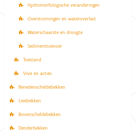
Hydromorfologische veranderingen
Overstromingen en wateroverlast
Waterschaarste en droogte
Sedimenttoevoer
Toestand
Visie en acties
Benedenscheldebekken
Leiebekken
Bovenscheldebekken
Denderbekken