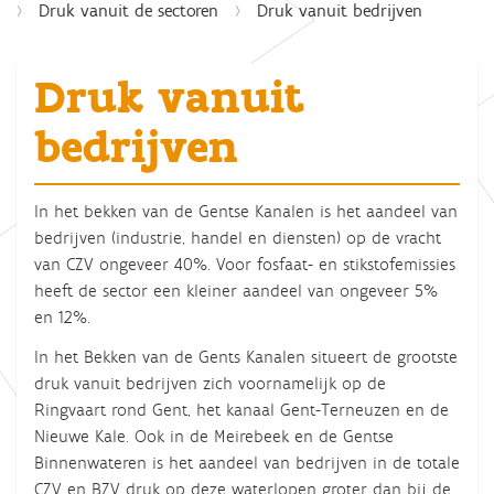
Druk vanuit de sectoren
Druk vanuit bedrijven
Druk vanuit
bedrijven
In het bekken van de Gentse Kanalen is het aandeel van
bedrijven (industrie, handel en diensten) op de vracht
van CZV ongeveer 40%. Voor fosfaat- en stikstofemissies
heeft de sector een kleiner aandeel van ongeveer 5%
en 12%.
In het Bekken van de Gents Kanalen situeert de grootste
druk vanuit bedrijven zich voornamelijk op de
Ringvaart rond Gent, het kanaal Gent-Terneuzen en de
Nieuwe Kale. Ook in de Meirebeek en de Gentse
Binnenwateren is het aandeel van bedrijven in de totale
CZV en BZV druk op deze waterlopen groter dan bij de