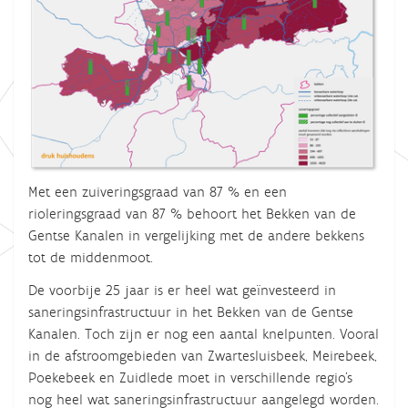
Met een
zuiveringsgraad
van 87 % en een
rioleringsgraad
van 87 % behoort het Bekken van de
Gentse Kanalen in vergelijking met de andere bekkens
tot de middenmoot.
De voorbije 25 jaar is er heel wat geïnvesteerd in
saneringsinfrastructuur in het Bekken van de Gentse
Kanalen. Toch zijn er nog een aantal knelpunten. Vooral
in de afstroomgebieden van Zwartesluisbeek, Meirebeek,
Poekebeek en Zuidlede moet in verschillende regio’s
nog heel wat saneringsinfrastructuur aangelegd worden.