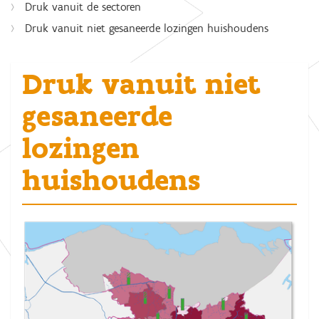
Druk vanuit de sectoren
Druk vanuit niet gesaneerde lozingen huishoudens
Druk vanuit niet
gesaneerde
lozingen
huishoudens