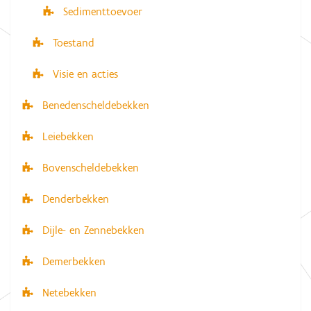
Sedimenttoevoer
Toestand
Visie en acties
Benedenscheldebekken
Leiebekken
Bovenscheldebekken
Denderbekken
Dijle- en Zennebekken
Demerbekken
Netebekken