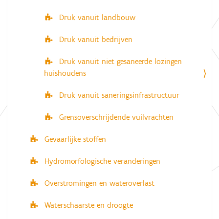
Druk vanuit landbouw
Druk vanuit bedrijven
Druk vanuit niet gesaneerde lozingen
huishoudens
Druk vanuit saneringsinfrastructuur
Grensoverschrijdende vuilvrachten
Gevaarlijke stoffen
Hydromorfologische veranderingen
Overstromingen en wateroverlast
Waterschaarste en droogte