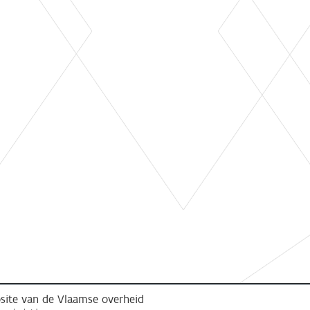
ebsite van de Vlaamse overheid