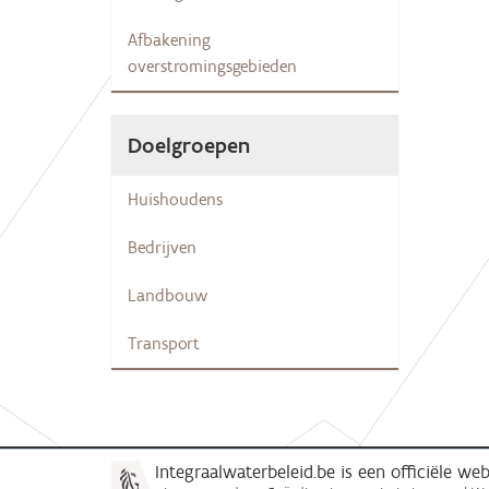
Afbakening
overstromingsgebieden
Doelgroepen
Huishoudens
Bedrijven
Landbouw
Transport
Integraalwaterbeleid.be is een officiële w