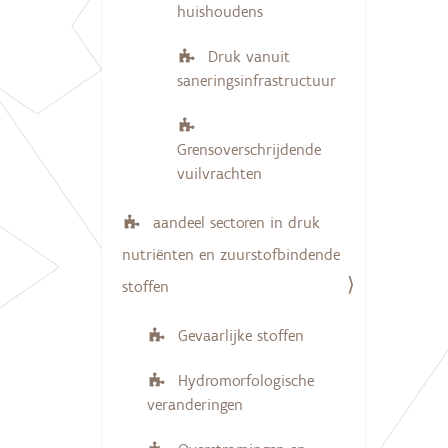
huishoudens
Druk vanuit
saneringsinfrastructuur
Grensoverschrijdende
vuilvrachten
aandeel sectoren in druk
nutriënten en zuurstofbindende
stoffen
Gevaarlijke stoffen
Hydromorfologische
veranderingen