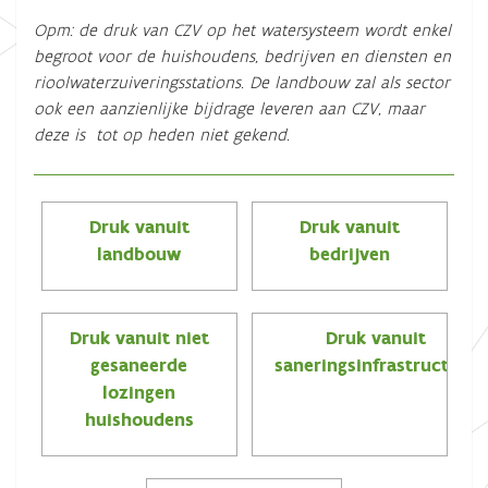
Opm: de druk van CZV op het watersysteem wordt enkel
begroot voor de huishoudens, bedrijven en diensten en
rioolwaterzuiveringsstations. De landbouw zal als sector
ook een aanzienlijke bijdrage leveren aan CZV, maar
deze is tot op heden niet gekend.
Druk vanuit
Druk vanuit
landbouw
bedrijven
Druk vanuit niet
Druk vanuit
gesaneerde
saneringsinfrastructuur
lozingen
huishoudens