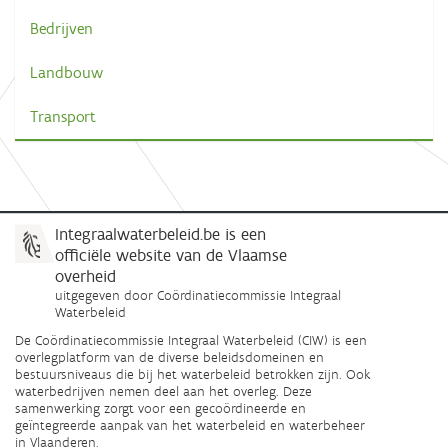
Bedrijven
Landbouw
Transport
Integraalwaterbeleid.be is een
officiële website van de Vlaamse
overheid
uitgegeven door
Coördinatiecommissie Integraal
Waterbeleid
De Coördinatiecommissie Integraal Waterbeleid (CIW) is een
overlegplatform van de diverse beleidsdomeinen en
bestuursniveaus die bij het waterbeleid betrokken zijn. Ook
waterbedrijven nemen deel aan het overleg. Deze
samenwerking zorgt voor een gecoördineerde en
geïntegreerde aanpak van het waterbeleid en waterbeheer
in Vlaanderen.