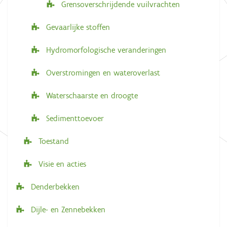
Grensoverschrijdende vuilvrachten
Gevaarlijke stoffen
Hydromorfologische veranderingen
Overstromingen en wateroverlast
Waterschaarste en droogte
Sedimenttoevoer
Toestand
Visie en acties
Denderbekken
Dijle- en Zennebekken