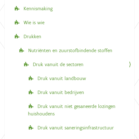
e
Kennismaking
Wie is wie
Drukken
Nutriënten en zuurstofbindende stoffen
Druk vanuit de sectoren
Druk vanuit landbouw
Druk vanuit bedrijven
Druk vanuit niet gesaneerde lozingen
huishoudens
Druk vanuit saneringsinfrastructuur