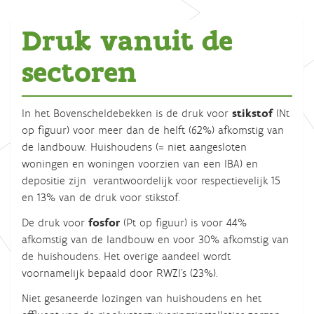
Druk vanuit de
sectoren
In het Bovenscheldebekken is de druk voor
stikstof
(Nt
op figuur) voor meer dan de helft (62%) afkomstig van
de landbouw. Huishoudens (= niet aangesloten
woningen en woningen voorzien van een IBA) en
depositie zijn verantwoordelijk voor respectievelijk 15
en 13% van de druk voor stikstof.
De druk voor
fosfor
(Pt op figuur) is voor 44%
afkomstig van de landbouw en voor 30% afkomstig van
de huishoudens. Het overige aandeel wordt
voornamelijk bepaald door RWZI's (23%).
Niet gesaneerde lozingen van huishoudens en het