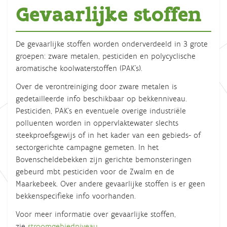
Gevaarlijke stoffen
De gevaarlijke stoffen worden onderverdeeld in 3 grote
groepen: zware metalen, pesticiden en polycyclische
aromatische koolwaterstoffen (PAK’s).
Over de verontreiniging door zware metalen is
gedetailleerde info beschikbaar op bekkenniveau.
Pesticiden, PAK’s en eventuele overige industriële
polluenten worden in oppervlaktewater slechts
steekproefsgewijs of in het kader van een gebieds- of
sectorgerichte campagne gemeten. In het
Bovenscheldebekken zijn gerichte bemonsteringen
gebeurd mbt pesticiden voor de Zwalm en de
Maarkebeek. Over andere gevaarlijke stoffen is er geen
bekkenspecifieke info voorhanden.
Voor meer informatie over gevaarlijke stoffen,
zie
stroomgebiedniveau
.