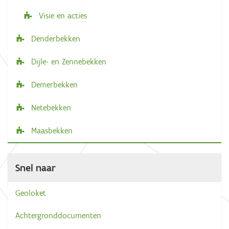
Visie en acties
Denderbekken
Dijle- en Zennebekken
Demerbekken
Netebekken
Maasbekken
Snel naar
Geoloket
Achtergronddocumenten