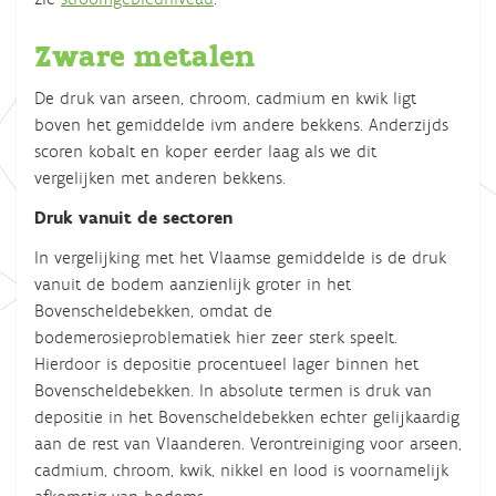
Zware metalen
De druk van arseen, chroom, cadmium en kwik ligt
boven het gemiddelde ivm andere bekkens. Anderzijds
scoren kobalt en koper eerder laag als we dit
vergelijken met anderen bekkens.
Druk vanuit de sectoren
In vergelijking met het Vlaamse gemiddelde is de druk
vanuit de bodem aanzienlijk groter in het
Bovenscheldebekken, omdat de
bodemerosieproblematiek hier zeer sterk speelt.
Hierdoor is depositie procentueel lager binnen het
Bovenscheldebekken. In absolute termen is druk van
depositie in het Bovenscheldebekken echter gelijkaardig
aan de rest van Vlaanderen. Verontreiniging voor arseen,
cadmium, chroom, kwik, nikkel en lood is voornamelijk