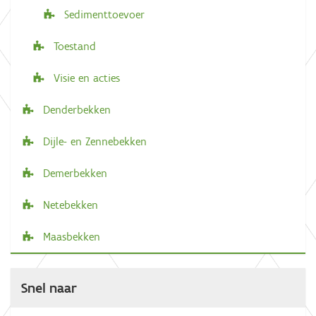
Sedimenttoevoer
Toestand
Visie en acties
Denderbekken
Dijle- en Zennebekken
Demerbekken
Netebekken
Maasbekken
Snel naar