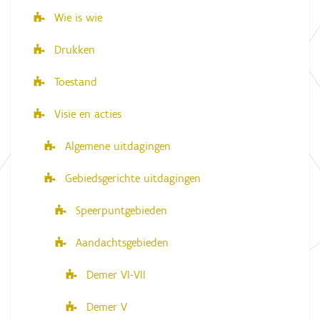
Wie is wie
Drukken
Toestand
Visie en acties
Algemene uitdagingen
Gebiedsgerichte uitdagingen
Speerpuntgebieden
Aandachtsgebieden
Demer VI-VII
Demer V