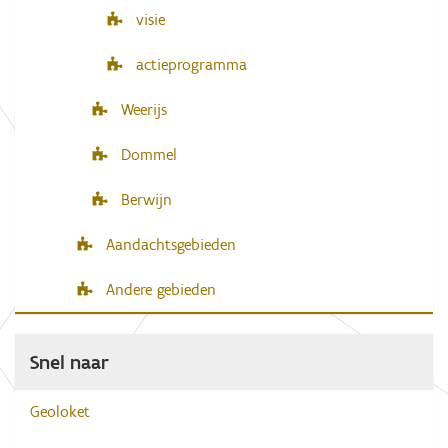
visie
actieprogramma
Weerijs
Dommel
Berwijn
Aandachtsgebieden
Andere gebieden
Snel naar
Geoloket