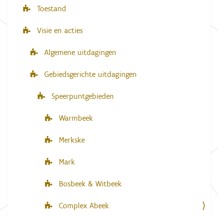
Toestand
Visie en acties
Algemene uitdagingen
Gebiedsgerichte uitdagingen
Speerpuntgebieden
Warmbeek
Merkske
Mark
Bosbeek & Witbeek
Complex Abeek