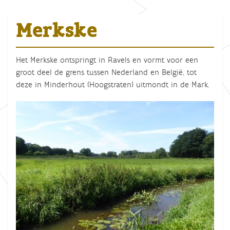
Merkske
Het Merkske ontspringt in Ravels en vormt voor een
groot deel de grens tussen Nederland en België, tot
deze in Minderhout (Hoogstraten) uitmondt in de Mark.