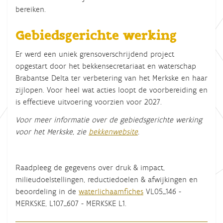
bereiken.
Gebiedsgerichte werking
Er werd een uniek grensoverschrijdend project
opgestart door het bekkensecretariaat en waterschap
Brabantse Delta ter verbetering van het Merkske en haar
zijlopen. Voor heel wat acties loopt de voorbereiding en
is effectieve uitvoering voorzien voor 2027.
Voor meer informatie over de gebiedsgerichte werking
voor het Merkske, zie
bekkenwebsite
.
Raadpleeg de gegevens over druk & impact,
milieudoelstellingen, reductiedoelen & afwijkingen en
beoordeling in de
waterlichaamfiches
VL05_146 -
MERKSKE, L107_607 - MERKSKE L1.