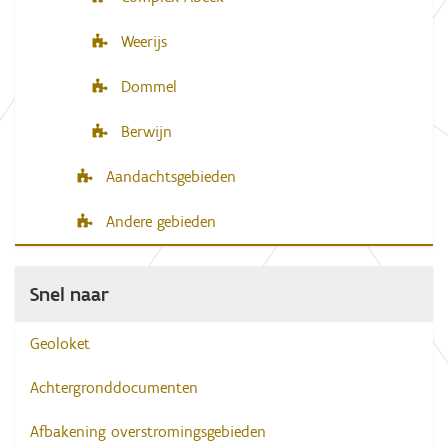
Weerijs
Dommel
Berwijn
Aandachtsgebieden
Andere gebieden
Snel naar
Geoloket
Achtergronddocumenten
Afbakening overstromingsgebieden