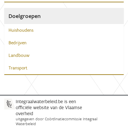
Doelgroepen
Huishoudens
Bedrijven
Landbouw
Transport
Integraalwaterbeleid.be is een
officiële website van de Vlaamse
overheid
uitgegeven door
Coördinatiecommissie Integraal
Waterbeleid