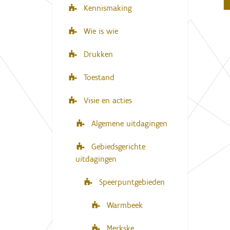
Kennismaking
Wie is wie
Drukken
Toestand
Visie en acties
Algemene uitdagingen
Gebiedsgerichte
uitdagingen
Speerpuntgebieden
Warmbeek
Merkske