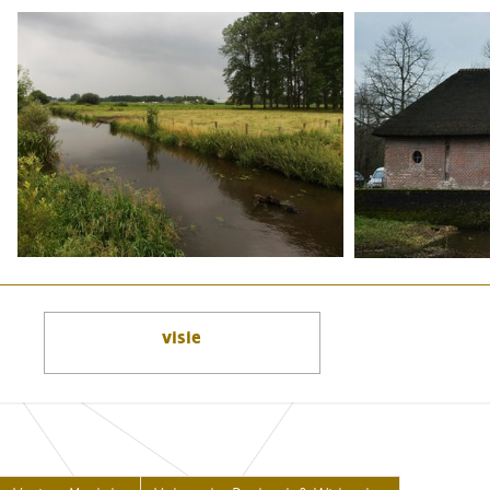
visie