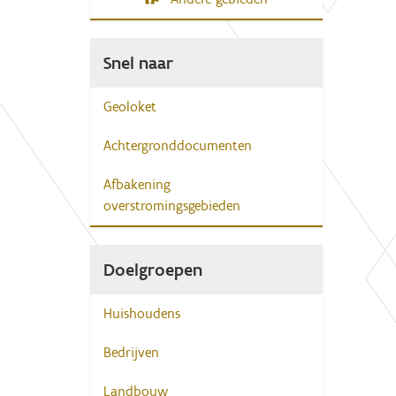
Snel naar
Geoloket
Achtergronddocumenten
Afbakening
overstromingsgebieden
Doelgroepen
Huishoudens
Bedrijven
Landbouw