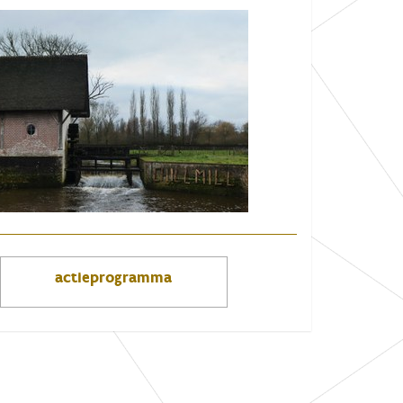
actieprogramma