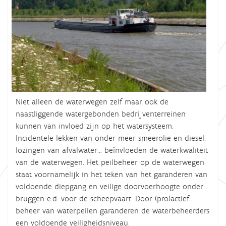
Niet alleen de waterwegen zelf maar ook de
naastliggende watergebonden bedrijventerreinen
kunnen van invloed zijn op het watersysteem.
Incidentele lekken van onder meer smeerolie en diesel,
lozingen van afvalwater… beïnvloeden de waterkwaliteit
van de waterwegen. Het peilbeheer op de waterwegen
staat voornamelijk in het teken van het garanderen van
voldoende diepgang en veilige doorvoerhoogte onder
bruggen e.d. voor de scheepvaart. Door (pro)actief
beheer van waterpeilen garanderen de waterbeheerders
een voldoende veiligheidsniveau.