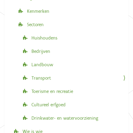
Kenmerken
Sectoren
Huishoudens
Bedrijven
Landbouw
Transport
Toerisme en recreatie
Cultureel erfgoed
Drinkwater- en watervoorziening
Wie is wie