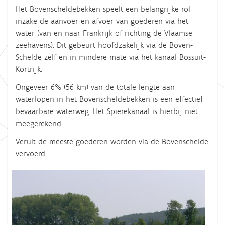
Het Bovenscheldebekken speelt een belangrijke rol
inzake de aanvoer en afvoer van goederen via het
water (van en naar Frankrijk of richting de Vlaamse
zeehavens). Dit gebeurt hoofdzakelijk via de Boven-
Schelde zelf en in mindere mate via het kanaal Bossuit-
Kortrijk.
Ongeveer 6% (56 km) van de totale lengte aan
waterlopen in het Bovenscheldebekken is een effectief
bevaarbare waterweg. Het Spierekanaal is hierbij niet
meegerekend.
Veruit de meeste goederen worden via de Bovenschelde
vervoerd.