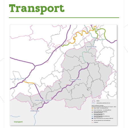
Transport