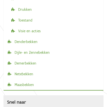
Drukken
Toestand
Visie en acties
Denderbekken
Dijle- en Zennebekken
Demerbekken
Netebekken
Maasbekken
Snel naar