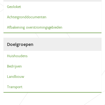
Geoloket
Achtergronddocumenten
Afbakening overstromingsgebieden
Doelgroepen
Huishoudens
Bedrijven
Landbouw
Transport