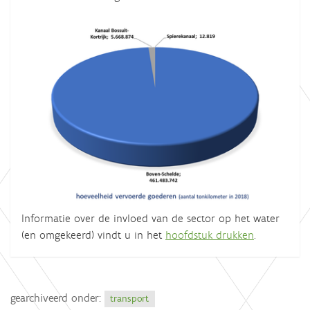
Informatie over de invloed van de sector op het water
(en omgekeerd) vindt u in het
hoofdstuk drukken
.
gearchiveerd onder:
transport