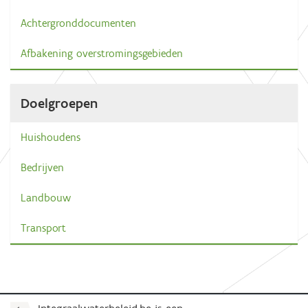
Achtergronddocumenten
Afbakening overstromingsgebieden
Doelgroepen
Huishoudens
Bedrijven
Landbouw
Transport