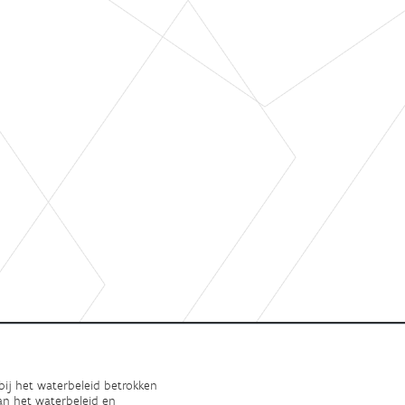
bij het waterbeleid betrokken
an het waterbeleid en