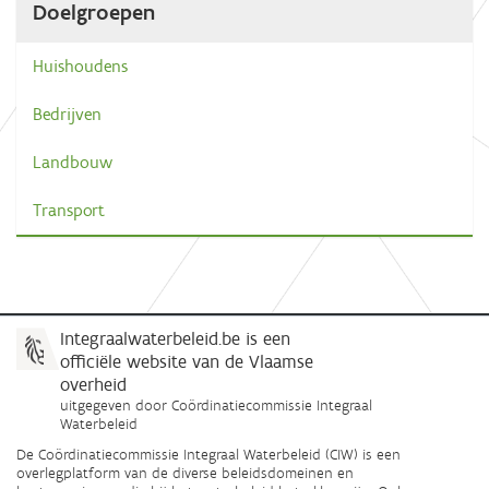
Doelgroepen
Huishoudens
Bedrijven
Landbouw
Transport
Integraalwaterbeleid.be is een
officiële website van de Vlaamse
overheid
uitgegeven door
Coördinatiecommissie Integraal
Waterbeleid
De Coördinatiecommissie Integraal Waterbeleid (CIW) is een
overlegplatform van de diverse beleidsdomeinen en