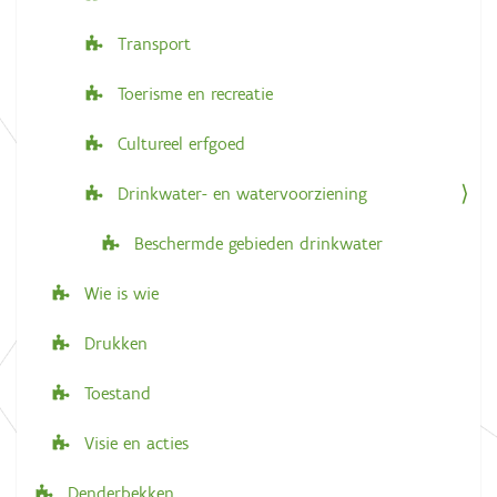
Transport
Toerisme en recreatie
Cultureel erfgoed
Drinkwater- en watervoorziening
Beschermde gebieden drinkwater
Wie is wie
Drukken
Toestand
Visie en acties
Denderbekken