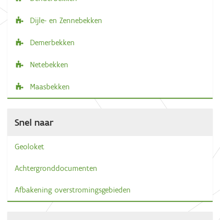
Dijle- en Zennebekken
Demerbekken
Netebekken
Maasbekken
Snel naar
Geoloket
Achtergronddocumenten
Afbakening overstromingsgebieden