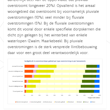
overstroomt (ongeveer 20%). Opvallend is het areaal
woongebied dat overstroomt bij voornamelijk pluviale
overstromingen (10%), veel minder bij fluviale
overstromingen (5%). Bij de fluviale overstromingen
komt dit vooral door enkele specifieke dorpskernen die
dicht zijn gelegen bij het winterbed van enkele
waterlopen (Zwalm, Maarkebeek). Bij pluviale
overstromingen is de sterk verspreide (lint)bebouwing
daar voor een groot deel verantwoordelijk voor.