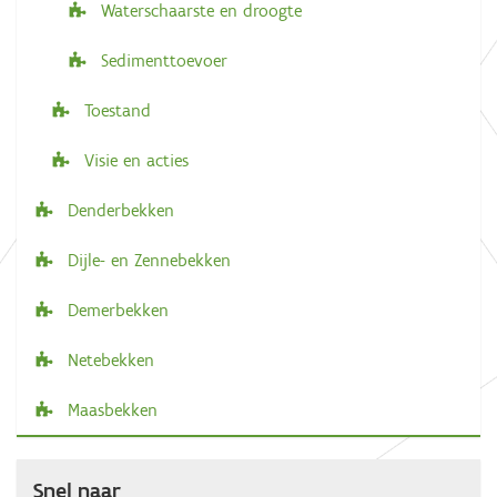
Waterschaarste en droogte
Sedimenttoevoer
Toestand
Visie en acties
Denderbekken
Dijle- en Zennebekken
Demerbekken
Netebekken
Maasbekken
Snel naar