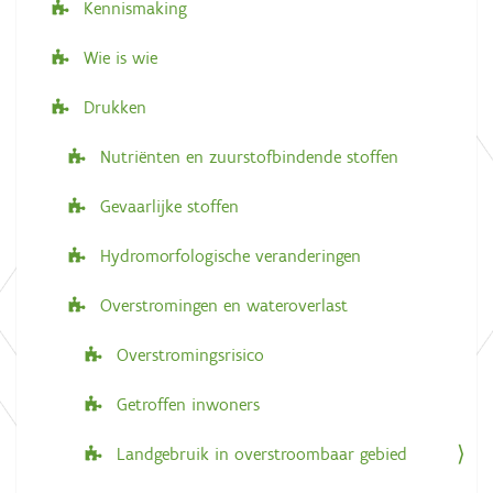
Kennismaking
Wie is wie
Drukken
Nutriënten en zuurstofbindende stoffen
Gevaarlijke stoffen
Hydromorfologische veranderingen
Overstromingen en wateroverlast
Overstromingsrisico
Getroffen inwoners
Landgebruik in overstroombaar gebied