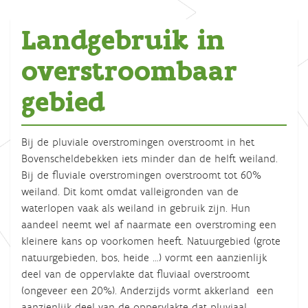
Landgebruik in
overstroombaar
gebied
Bij de pluviale overstromingen overstroomt in het
Bovenscheldebekken iets minder dan de helft weiland.
Bij de fluviale overstromingen overstroomt tot 60%
weiland. Dit komt omdat valleigronden van de
waterlopen vaak als weiland in gebruik zijn. Hun
aandeel neemt wel af naarmate een overstroming een
kleinere kans op voorkomen heeft. Natuurgebied (grote
natuurgebieden, bos, heide …) vormt een aanzienlijk
deel van de oppervlakte dat fluviaal overstroomt
(ongeveer een 20%). Anderzijds vormt akkerland een
aanzienlijk deel van de oppervlakte dat pluviaal