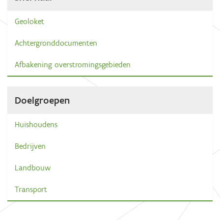
Geoloket
Achtergronddocumenten
Afbakening overstromingsgebieden
Doelgroepen
Huishoudens
Bedrijven
Landbouw
Transport