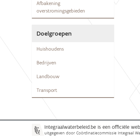
Afbakening
overstromingsgebieden
Doelgroepen
Huishoudens
Bedrijven
Landbouw
Transport
Integraalwaterbeleid.be is een officiële w
uitgegeven door
Coördinatiecommissie Integraal Wa