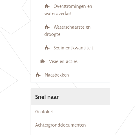
Overstromingen en
wateroverlast
Waterschaarste en
droogte
Sedimentkwantiteit
Visie en acties
Maasbekken
Snel naar
Geoloket
Achtergronddocumenten