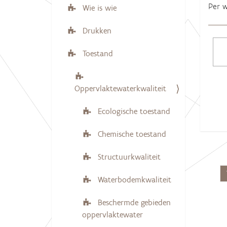
Per w
Wie is wie
Drukken
Toestand
Oppervlaktewaterkwaliteit
Ecologische toestand
Chemische toestand
Structuurkwaliteit
Waterbodemkwaliteit
Beschermde gebieden
oppervlaktewater