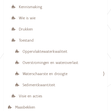
Kennismaking
Wie is wie
Drukken
Toestand
Oppervlaktewaterkwaliteit
Overstromingen en wateroverlast
Waterschaarste en droogte
Sedimentkwantiteit
Visie en acties
Maasbekken