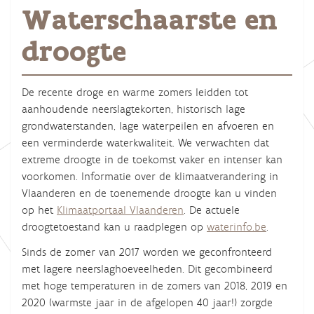
Waterschaarste en
droogte
De recente droge en warme zomers leidden tot
aanhoudende neerslagtekorten, historisch lage
grondwaterstanden, lage waterpeilen en afvoeren en
een verminderde waterkwaliteit. We verwachten dat
extreme droogte in de toekomst vaker en intenser kan
voorkomen. Informatie over de klimaatverandering in
Vlaanderen en de toenemende droogte kan u vinden
op het
Klimaatportaal Vlaanderen
. De actuele
droogtetoestand kan u raadplegen op
waterinfo.be
.
Sinds de zomer van 2017 worden we geconfronteerd
met lagere neerslaghoeveelheden. Dit gecombineerd
met hoge temperaturen in de zomers van 2018, 2019 en
2020 (warmste jaar in de afgelopen 40 jaar!) zorgde