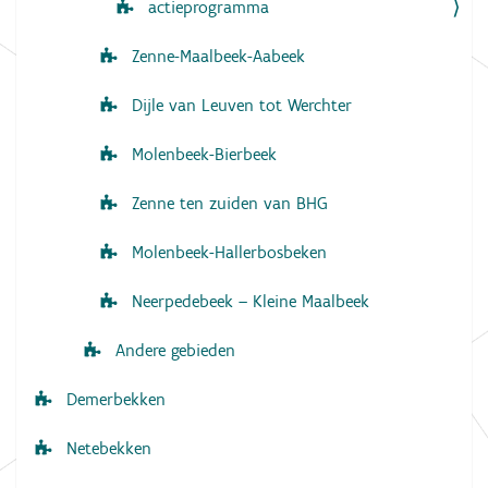
actieprogramma
Zenne-Maalbeek-Aabeek
Dijle van Leuven tot Werchter
Molenbeek-Bierbeek
Zenne ten zuiden van BHG
Molenbeek-Hallerbosbeken
Neerpedebeek – Kleine Maalbeek
Andere gebieden
Demerbekken
Netebekken