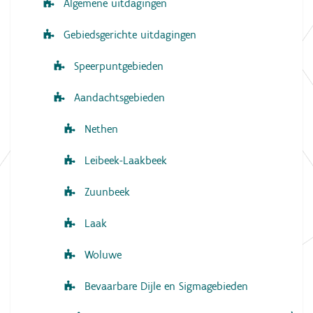
Algemene uitdagingen
Gebiedsgerichte uitdagingen
Speerpuntgebieden
Aandachtsgebieden
Nethen
Leibeek-Laakbeek
Zuunbeek
Laak
Woluwe
Bevaarbare Dijle en Sigmagebieden