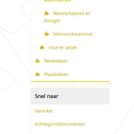
Waterschaarste en
droogte
Sedimentkwantiteit
Visie en acties
Netebekken
Maasbekken
Snel naar
Geoloket
Achtergronddocumenten