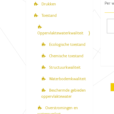
Per w
Drukken
Toestand
Oppervlaktewaterkwaliteit
Ecologische toestand
Chemische toestand
Structuurkwaliteit
Waterbodemkwaliteit
Beschermde gebieden
oppervlaktewater
Overstromingen en
wateroverlast