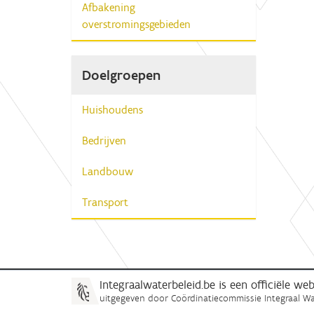
Afbakening
overstromingsgebieden
Doelgroepen
Huishoudens
Bedrijven
Landbouw
Transport
Integraalwaterbeleid.be is een officiële w
uitgegeven door
Coördinatiecommissie Integraal Wa