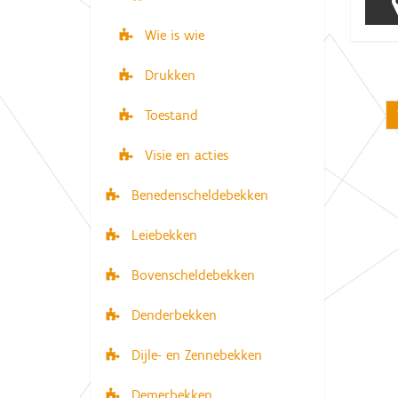
Wie is wie
Drukken
Toestand
Visie en acties
Benedenscheldebekken
Leiebekken
Bovenscheldebekken
Denderbekken
Dijle- en Zennebekken
Demerbekken