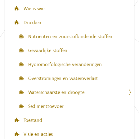
Wie is wie
Drukken
Nutriënten en zuurstofbindende stoffen
Gevaarlijke stoffen
Hydromorfologische veranderingen
Overstromingen en wateroverlast
Waterschaarste en droogte
Sedimenttoevoer
Toestand
Visie en acties