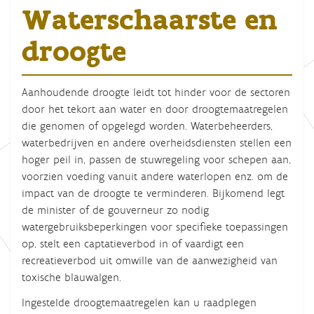
Waterschaarste en
droogte
Aanhoudende droogte leidt tot hinder voor de sectoren
door het tekort aan water en door droogtemaatregelen
die genomen of opgelegd worden. Waterbeheerders,
waterbedrijven en andere overheidsdiensten stellen een
hoger peil in, passen de stuwregeling voor schepen aan,
voorzien voeding vanuit andere waterlopen enz. om de
impact van de droogte te verminderen. Bijkomend legt
de minister of de gouverneur zo nodig
watergebruiksbeperkingen voor specifieke toepassingen
op, stelt een captatieverbod in of vaardigt een
recreatieverbod uit omwille van de aanwezigheid van
toxische blauwalgen.
Ingestelde droogtemaatregelen kan u raadplegen