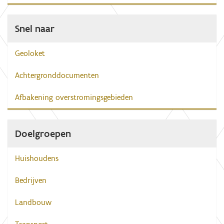
Snel naar
Geoloket
Achtergronddocumenten
Afbakening overstromingsgebieden
Doelgroepen
Huishoudens
Bedrijven
Landbouw