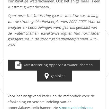
‘kunstmatige’ waterlichamen. Ook het enige meer is een
kunstmatig waterlichaam.
Opm: deze karakterisering gaat in vanaf de vaststelling
van de stroomgebiedbeheerplannen 2022-2027. Voor de
analyses en beoordelingen werd gebruik gemaakt van
de waterlichamen (karakterisering) en hun normkader
goedgekeurd in de stroomgebiedbeheerplannen 2016-
2021.
karakterisering oppervlaktewaterlichamen
geoloket
Voor het wetgevend kader en de methodiek voor de
afbakening en verdere indeling van de
oppervlaktewaterlichamen, zie
stroomgebiedniveau
.