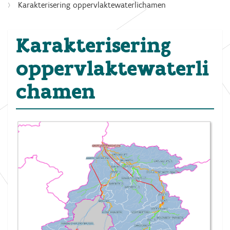
Karakterisering oppervlaktewaterlichamen
Karakterisering
oppervlaktewaterli
chamen