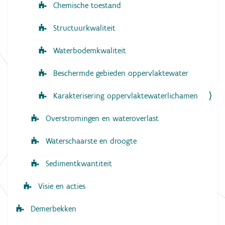
Chemische toestand
Structuurkwaliteit
Waterbodemkwaliteit
Beschermde gebieden oppervlaktewater
Karakterisering oppervlaktewaterlichamen
Overstromingen en wateroverlast
Waterschaarste en droogte
Sedimentkwantiteit
Visie en acties
Demerbekken