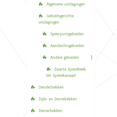
Algemene uitdagingen
Gebiedsgerichte
uitdagingen
Speerpuntgebieden
Aandachtsgebieden
Andere gebieden
Zwarte Spierebeek
(en Spierekanaal)
Denderbekken
Dijle- en Zennebekken
Demerbekken