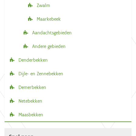
Zwalm
Maarkebeek
Aandachtsgebieden
Andere gebieden
Denderbekken
Dijle- en Zennebekken
Demerbekken
Netebekken
Maasbekken