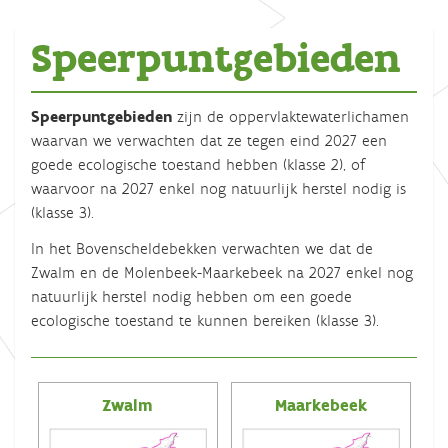
Speerpuntgebieden
Speerpuntgebieden
zijn de oppervlaktewaterlichamen
waarvan we verwachten dat ze tegen eind 2027 een
goede ecologische toestand hebben (klasse 2), of
waarvoor na 2027 enkel nog natuurlijk herstel nodig is
(klasse 3).
In het Bovenscheldebekken verwachten we dat de
Zwalm en de Molenbeek-Maarkebeek na 2027 enkel nog
natuurlijk herstel nodig hebben om een goede
ecologische toestand te kunnen bereiken (klasse 3).
Zwalm
Maarkebeek