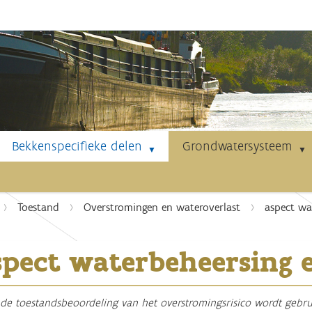
Bekkenspecifieke delen
Grondwatersysteem
Toestand
Overstromingen en wateroverlast
aspect wa
spect waterbeheersing e
de toestandsbeoordeling van het overstromingsrisico wordt gebru