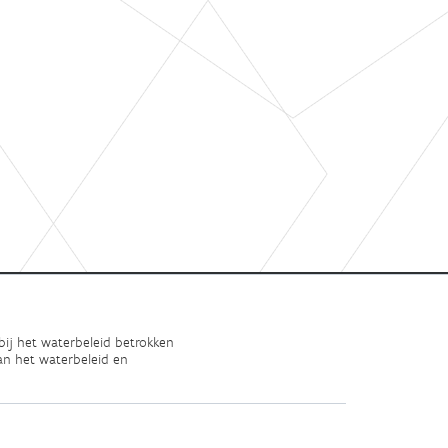
bij het waterbeleid betrokken
an het waterbeleid en