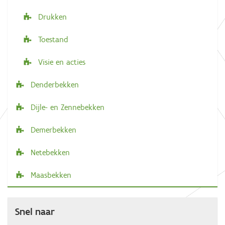
Drukken
Toestand
Visie en acties
Denderbekken
Dijle- en Zennebekken
Demerbekken
Netebekken
Maasbekken
Snel naar