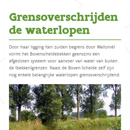
Grensoverschrijden
de waterlopen
Door haar ligging (ten zuiden begrens door Wallonië)
vormt het Bovenscheldebekken geenszins een
afgesloten systeem voor aanvoer van water van buiten
de (bekken)grenzen. Naast de Boven-Schelde zelf zijn
nog enkele belangrijke waterlopen grensoverschrijdend.