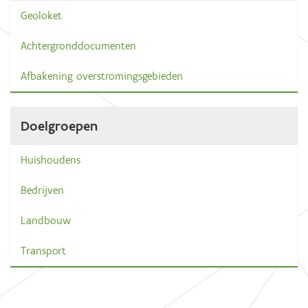
Geoloket
Achtergronddocumenten
Afbakening overstromingsgebieden
Doelgroepen
Huishoudens
Bedrijven
Landbouw
Transport