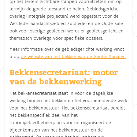
op het terrein zichtbare stappen vooruitzetten om op
termijn de goede toestand te halen. Gebiedsgericht
overleg (integrale projecten) werd opgestart voor de
Westlede (aandachtsgebied Zuidlede) en de Oude Kale,
ook voor overige gebieden wordt er gebiedsgericht en
thematisch overlegd voor specifieke dossiers.
Meer informatie over de gebiedsgerichte werking vindt
u op
de website van het bekken van de Gentse Kanalen
.
Bekkensecretariaat: motor
van de bekkenwerking
Het bekkensecretariaat staat in voor de dagelijkse
werking binnen het bekken en het voorbereidende werk
voor het bekkenbestuur. Het bekkensecretariaat bereidt
het bekkenspecifiek deel van het
stroomgebiedbeheerplan voor en organiseert de
bijeenkomsten van het bekkenbestuur en de