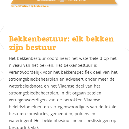
Bekkenbestuur: elk bekken
zijn bestuur
Het bekkenbestuur coördineert het waterbeleid op het
niveau van het bekken. Het bekkenbestuur is
verantwoordelijk voor het bekkenspecifiek deel van het
stroomgebiedbeheerplan en adviseert onder meer de
waterbeleidsnota en het Vlaamse deel van het
stroomgebiedbeheerplan. In dit orgaan zetelen
vertegenwoordigers van de betrokken Vlaamse
beleidsdomeinen en vertegenwoordigers van de lokale
besturen (provincies, gemeenten, polders en
wateringen). Het bekkenbestuur neemt beslissingen op
bestuurlijk vlak.