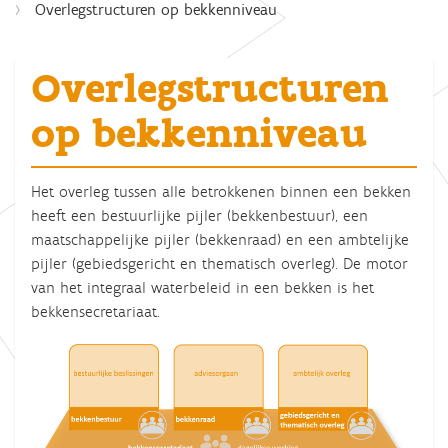
Overlegstructuren op bekkenniveau
Overlegstructuren
op bekkenniveau
Het overleg tussen alle betrokkenen binnen een bekken
heeft een bestuurlijke pijler (bekkenbestuur), een
maatschappelijke pijler (bekkenraad) en een ambtelijke
pijler (gebiedsgericht en thematisch overleg). De motor
van het integraal waterbeleid in een bekken is het
bekkensecretariaat.