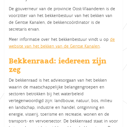
De gouverneur van de provincie Oost-Vlaanderen is de
voorzitter van het bekkenbestuur van het bekken van
de Gentse Kanalen, de bekkencoördinator is de
secretaris ervan.
Meer informatie over het bekkenbestuur vindt u op
de
website van het bekken van de Gentse Kanalen
.
Bekkenraad: iedereen zijn
zeg
De bekkenraad is het adviesorgaan van het bekken
waarin de maatschappelijke belangengroepen en
sectoren betrokken bij het waterbeleid
vertegenwoordigd zijn: landbouw, natuur, bos, milieu
en landschap, industrie en handel, ontginning en
energie, visserij, toerisme en recreatie, wonen en de
transport- en vervoersector. De bekkenraad staat in voor