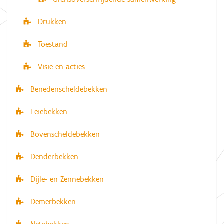
Drukken
Toestand
Visie en acties
Benedenscheldebekken
Leiebekken
Bovenscheldebekken
Denderbekken
Dijle- en Zennebekken
Demerbekken