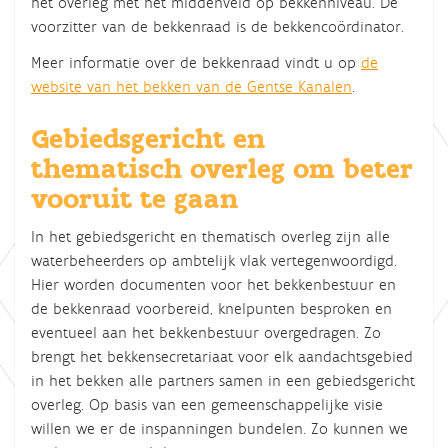
het overleg met het middenveld op bekkenniveau. De
voorzitter van de bekkenraad is de bekkencoördinator.
Meer informatie over de bekkenraad vindt u
op
de
website van het bekken van de Gentse Kanalen
.
Gebiedsgericht en
thematisch overleg om beter
vooruit te gaan
In het gebiedsgericht en thematisch overleg zijn alle
waterbeheerders op ambtelijk vlak vertegenwoordigd.
Hier worden documenten voor het bekkenbestuur en
de bekkenraad voorbereid, knelpunten besproken en
eventueel aan het bekkenbestuur overgedragen. Zo
brengt het bekkensecretariaat voor elk aandachtsgebied
in het bekken alle partners samen in een gebiedsgericht
overleg. Op basis van een gemeenschappelijke visie
willen we er de inspanningen bundelen. Zo kunnen we