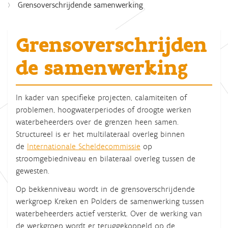
Grensoverschrijdende samenwerking
Grensoverschrijden
de samenwerking
In kader van specifieke projecten, calamiteiten of
problemen, hoogwaterperiodes of droogte werken
waterbeheerders over de grenzen heen samen.
Structureel is er het multilateraal overleg
binnen
de
Internationale Scheldecommissie
op
stroomgebiedniveau en bilateraal overleg tussen de
gewesten.
Op bekkenniveau wordt in de grensoverschrijdende
werkgroep Kreken en Polders de samenwerking tussen
waterbeheerders actief versterkt. Over de werking van
de werkgroep wordt er teruggekoppeld op de