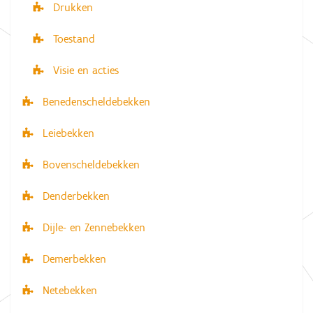
Drukken
Toestand
Visie en acties
Benedenscheldebekken
Leiebekken
Bovenscheldebekken
Denderbekken
Dijle- en Zennebekken
Demerbekken
Netebekken