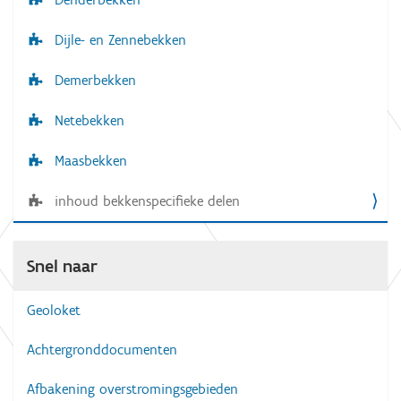
Dijle- en Zennebekken
Demerbekken
Netebekken
Maasbekken
inhoud bekkenspecifieke delen
Snel naar
Geoloket
Achtergronddocumenten
Afbakening overstromingsgebieden