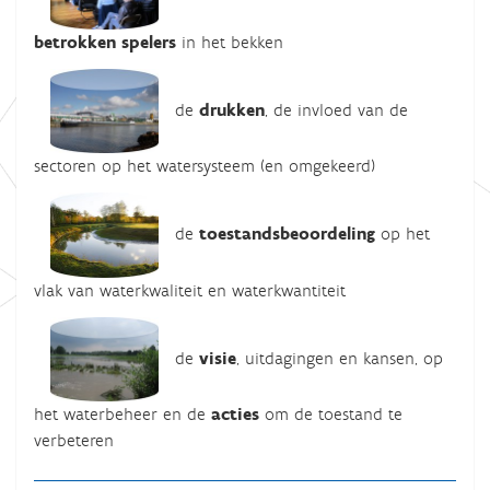
betrokken spelers
in het bekken
de
drukken
, de invloed van de
sectoren op het watersysteem (en omgekeerd)
de
toestandsbeoordeling
op het
vlak van waterkwaliteit en waterkwantiteit
de
visie
, uitdagingen en kansen, op
het waterbeheer en de
acties
om de toestand te
verbeteren