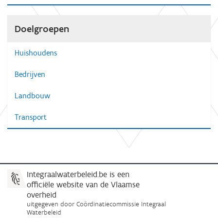
Doelgroepen
Huishoudens
Bedrijven
Landbouw
Transport
Integraalwaterbeleid.be is een
officiële website van de Vlaamse
overheid
uitgegeven door
Coördinatiecommissie Integraal
Waterbeleid